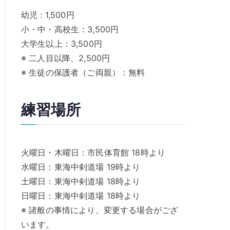
幼児 : 1,500円
小・中・高校生：3,500円
大学生以上：3,500円
※ 二人目以降、2,500円
※ 生徒の保護者（ご両親）：無料
練習場所
火曜日・木曜日：市民体育館 18時より
水曜日：東海中剣道場 19時より
土曜日：東海中剣道場 18時より
日曜日：東海中剣道場 18時より
※ 諸般の事情により、変更する場合がござ
います。