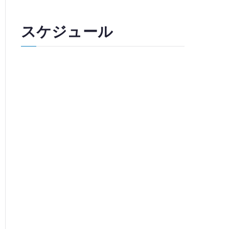
スケジュール