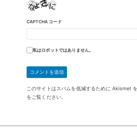
CAPTCHA コード
私はロボットではありません。
このサイトはスパムを低減するために Akismet
をご覧ください
。