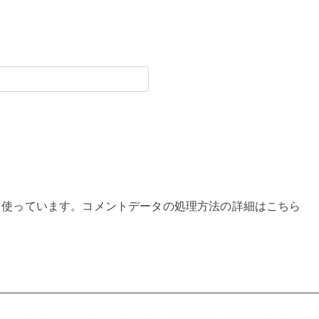
 を使っています。
コメントデータの処理方法の詳細はこちら