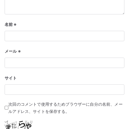
名前
※
メール
※
サイト
次回のコメントで使用するためブラウザーに自分の名前、メー
ルアドレス、サイトを保存する。