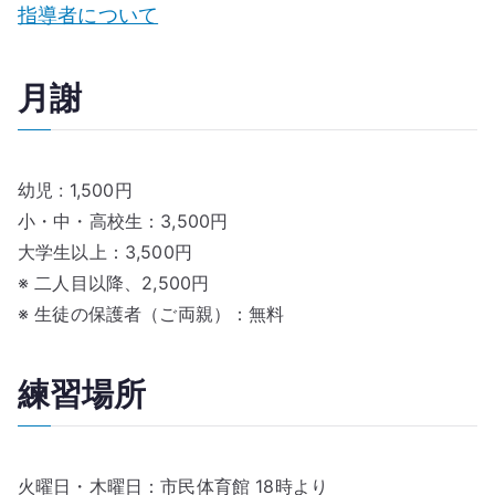
指導者について
月謝
幼児 : 1,500円
小・中・高校生：3,500円
大学生以上：3,500円
※ 二人目以降、2,500円
※ 生徒の保護者（ご両親）：無料
練習場所
火曜日・木曜日：市民体育館 18時より