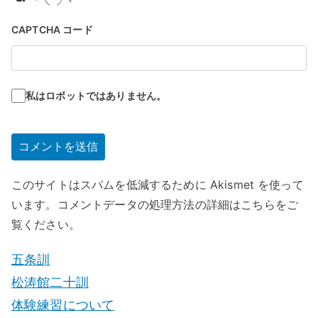
CAPTCHA コード
私はロボットではありません。
このサイトはスパムを低減するために Akismet を使って
います。
コメントデータの処理方法の詳細はこちらをご
覧ください
。
五条訓
松涛館二十訓
体験練習について