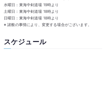
水曜日：東海中剣道場 19時より
土曜日：東海中剣道場 18時より
日曜日：東海中剣道場 18時より
※ 諸般の事情により、変更する場合がございます。
スケジュール