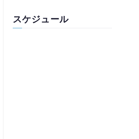
スケジュール