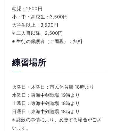
幼児 : 1,500円
小・中・高校生：3,500円
大学生以上：3,500円
※ 二人目以降、2,500円
※ 生徒の保護者（ご両親）：無料
練習場所
火曜日・木曜日：市民体育館 18時より
水曜日：東海中剣道場 19時より
土曜日：東海中剣道場 18時より
日曜日：東海中剣道場 18時より
※ 諸般の事情により、変更する場合がござ
います。