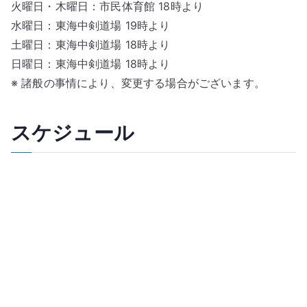
火曜日・木曜日：市民体育館 18時より
水曜日：東海中剣道場 19時より
土曜日：東海中剣道場 18時より
日曜日：東海中剣道場 18時より
※ 諸般の事情により、変更する場合がございます。
スケジュール