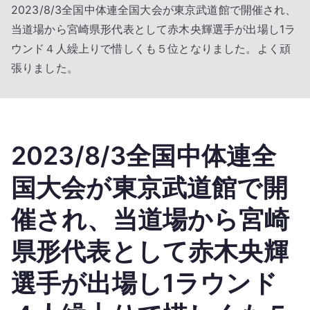
2023/8/3全国中体連全国大会が東京武道館で開催され、
当道場から宮崎県形代表として赤木央輝選手が出場し1ラ
ウンド４人繰上りで惜しくも５位となりました。よく頑
張りました。
2023/8/3全国中体連全
国大会が東京武道館で開
催され、当道場から宮崎
県形代表として赤木央輝
選手が出場し1ラウンド