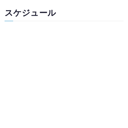
スケジュール