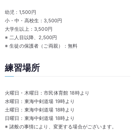
幼児 : 1,500円
小・中・高校生：3,500円
大学生以上：3,500円
※ 二人目以降、2,500円
※ 生徒の保護者（ご両親）：無料
練習場所
火曜日・木曜日：市民体育館 18時より
水曜日：東海中剣道場 19時より
土曜日：東海中剣道場 18時より
日曜日：東海中剣道場 18時より
※ 諸般の事情により、変更する場合がございます。